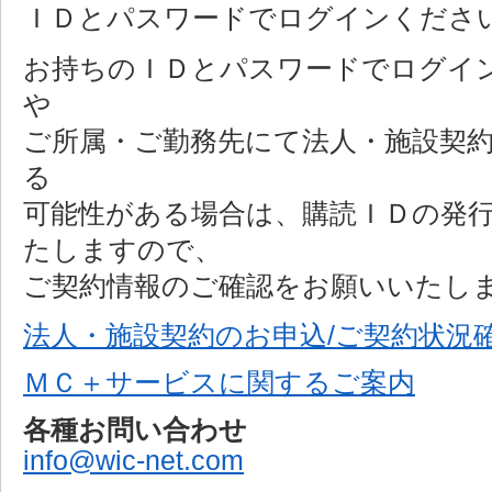
ＩＤとパスワードでログインくださ
お持ちのＩＤとパスワードでログイ
や
ご所属・ご勤務先にて法人・施設契
る
可能性がある場合は、購読ＩＤの発
たしますので、
ご契約情報のご確認をお願いいたし
法人・施設契約のお申込/ご契約状況
ＭＣ＋サービスに関するご案内
各種お問い合わせ
info@wic-net.com