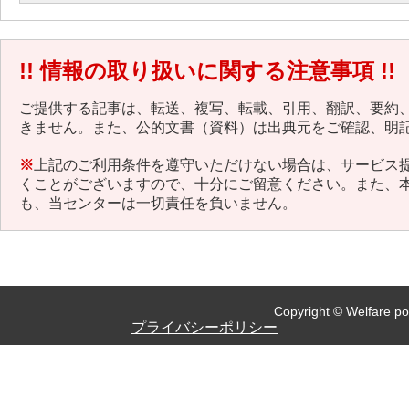
!! 情報の取り扱いに関する注意事項 !!
ご提供する記事は、転送、複写、転載、引用、翻訳、要約
きません。また、公的文書（資料）は出典元をご確認、明
※
上記のご利用条件を遵守いただけない場合は、サービス
くことがございますので、十分にご留意ください。また、
も、当センターは一切責任を負いません。
Copyright © Welfare pol
プライバシーポリシー